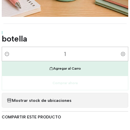
|
botella
Cantidad
Agregar al Carro
Comprar ahora
Mostrar stock de ubicaciones
COMPARTIR ESTE PRODUCTO