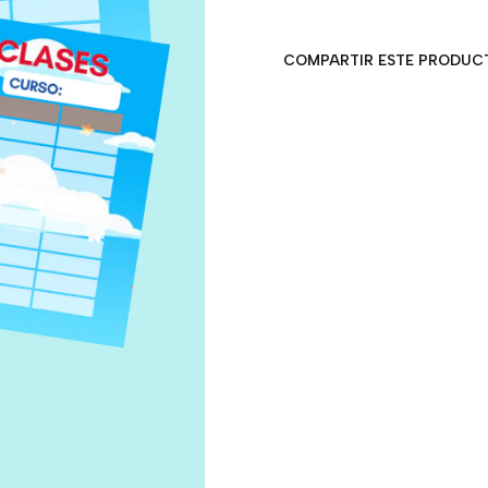
COMPARTIR ESTE PRODUC